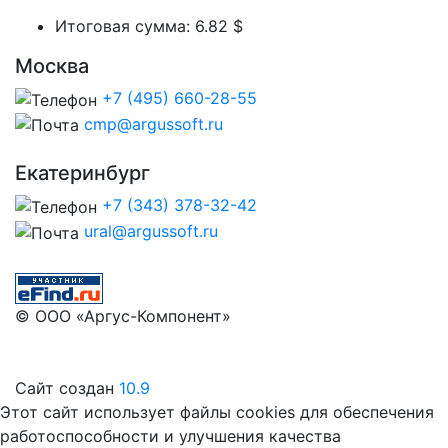
Итоговая сумма:
6.82 $
Москва
+7 (495) 660-28-55
cmp@argussoft.ru
Екатеринбург
+7 (343) 378-32-42
ural@argussoft.ru
© ООО «Аргус-Компонент»
Сайт создан
10.9
Этот сайт использует файлы cookies для обеспечения
работоспособности и улучшения качества