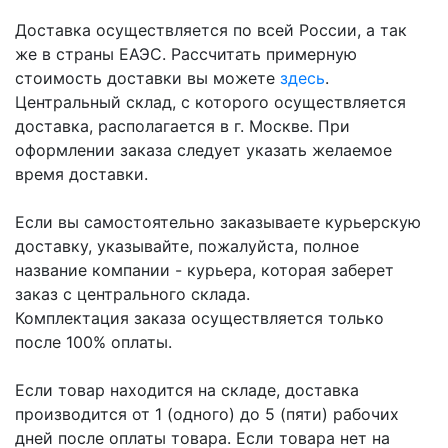
Доставка осуществляется по всей России, а так
же в страны ЕАЭС. Рассчитать примерную
стоимость доставки вы можете
здесь
.
Центральный склад, с которого осуществляется
доставка, располагается в г. Москве. При
оформлении заказа следует указать желаемое
время доставки.
Если вы самостоятельно заказываете курьерскую
доставку, указывайте, пожалуйста, полное
название компании - курьера, которая заберет
заказ с центрального склада.
Комплектация заказа осуществляется только
после 100% оплаты.
Если товар находится на складе, доставка
производится от 1 (одного) до 5 (пяти) рабочих
дней после оплаты товара. Если товара нет на