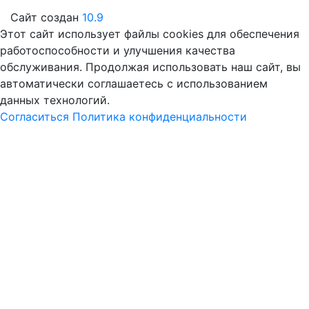
Сайт создан
10.9
Этот сайт использует файлы cookies для обеспечения
работоспособности и улучшения качества
обслуживания. Продолжая использовать наш сайт, вы
автоматически соглашаетесь с использованием
данных технологий.
Согласиться
Политика конфиденциальности