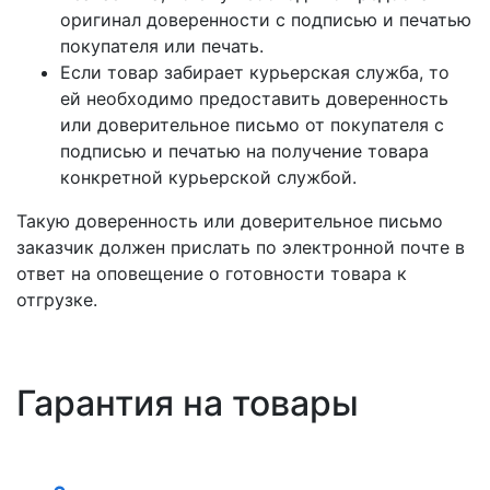
оригинал доверенности c подписью и печатью
покупателя или печать.
Если товар забирает курьерская служба, то
ей необходимо предоставить доверенность
или доверительное письмо от покупателя с
подписью и печатью на получение товара
конкретной курьерской службой.
Такую доверенность или доверительное письмо
заказчик должен прислать по электронной почте в
ответ на оповещение о готовности товара к
отгрузке.
Гарантия на товары