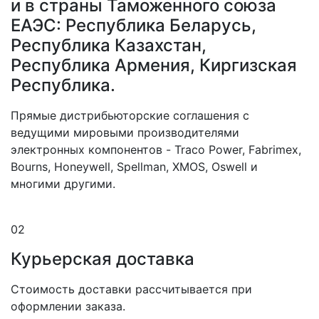
и в страны Таможенного союза
ЕАЭС: Республика Беларусь,
Республика Казахстан,
Республика Армения, Киргизская
Республика.
Прямые дистрибьюторские соглашения с
ведущими мировыми производителями
электронных компонентов - Traco Power, Fabrimex,
Bourns, Honeywell, Spellman, XMOS, Oswell и
многими другими.
02
Курьерская доставка
Стоимость доставки рассчитывается при
оформлении заказа.