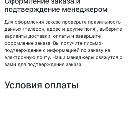
Оформление заказа и
подтверждение менеджером
Для оформления заказа проверьте правильность
данных (телефон, адрес и другие поля), выберите
варианты доставки, оплаты и завершите
оформление заказа. Вы получите письмо-
подтверждение с информацией по заказу на
электронную почту. Наши менеджеры свяжутся с
вами для подтверждения заказа.
Условия оплаты