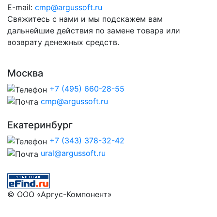
E-mail:
cmp@argussoft.ru
Свяжитесь с нами и мы подскажем вам
дальнейшие действия по замене товара или
возврату денежных средств.
Москва
+7 (495) 660-28-55
cmp@argussoft.ru
Екатеринбург
+7 (343) 378-32-42
ural@argussoft.ru
© ООО «Аргус-Компонент»