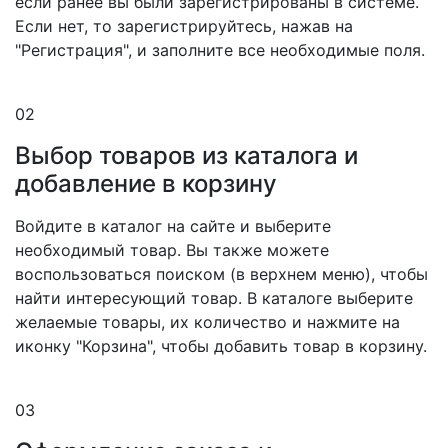
если ранее вы были зарегистрированы в системе.
Если нет, то зарегистрируйтесь, нажав на
"Регистрация", и заполните все необходимые поля.
02
Выбор товаров из каталога и
добавление в корзину
Войдите в каталог на сайте и выберите
необходимый товар. Вы также можете
воспользоваться поиском (в верхнем меню), чтобы
найти интересующий товар. В каталоге выберите
желаемые товары, их количество и нажмите на
иконку "Корзина", чтобы добавить товар в корзину.
03