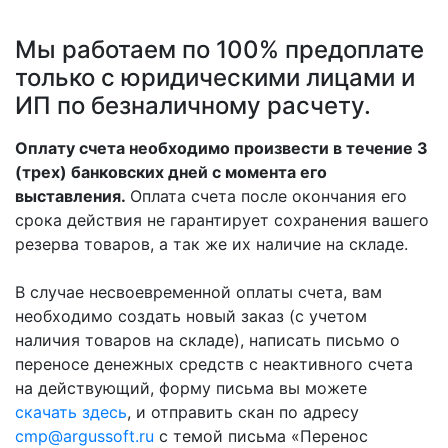
Мы работаем по 100% предоплате
только c юридическими лицами и
ИП по безналичному расчету.
Оплату счета необходимо произвести в течение 3
(трех) банковских дней с момента его
выставления.
Оплата счета после окончания его
срока действия не гарантирует сохранения вашего
резерва товаров, а так же их наличие на складе.
В случае несвоевременной оплаты счета, вам
необходимо создать новый заказ (с учетом
наличия товаров на складе), написать письмо о
переносе денежных средств с неактивного счета
на действующий, форму письма вы можете
скачать здесь
, и отправить скан по адресу
cmp@argussoft.ru
с темой письма «Перенос