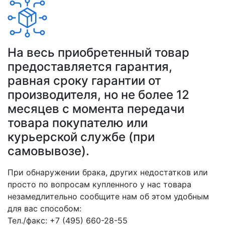
На весь приобретенный товар
предоставляется гарантия,
равная сроку гарантии от
производителя, но не более 12
месяцев с момента передачи
товара покупателю или
курьерской службе (при
самовывозе).
При обнаружении брака, других недостатков или
просто по вопросам купленного у нас товара
незамедлительно сообщите нам об этом удобным
для вас способом:
Тел./факс: +7 (495) 660-28-55