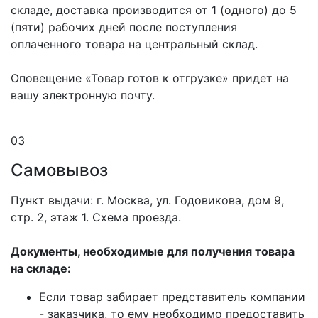
складе, доставка производится от 1 (одного) до 5
(пяти) рабочих дней после поступления
оплаченного товара на центральный склад.
Оповещение «Товар готов к отгрузке» придет на
вашу электронную почту.
03
Самовывоз
Пункт выдачи: г. Москва, ул. Годовикова, дом 9,
стр. 2, этаж 1. Схема проезда.
Документы, необходимые для получения товара
на складе:
Если товар забирает представитель компании
- заказчика, то ему необходимо предоставить