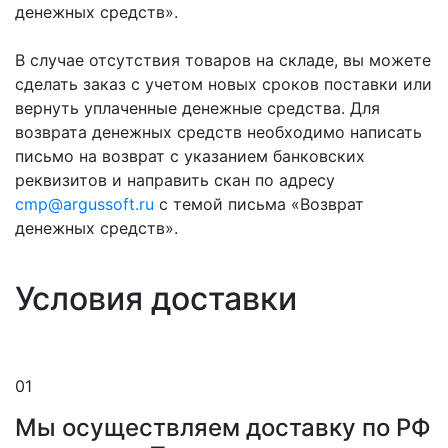
денежных средств».
В случае отсутствия товаров на складе, вы можете
сделать заказ с учетом новых сроков поставки или
вернуть уплаченные денежные средства. Для
возврата денежных средств необходимо написать
письмо на возврат с указанием банковских
реквизитов и направить скан по адресу
cmp@argussoft.ru
с темой письма «Возврат
денежных средств».
Условия доставки
01
Мы осуществляем доставку по РФ