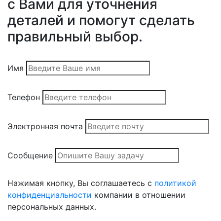
с Вами для уточнения
деталей и помогут сделать
правильный выбор.
Имя
Телефон
Электронная почта
Сообщение
Нажимая кнопку, Вы соглашаетесь с
политикой
конфиденциальности
компании в отношении
персональных данных.