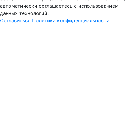
автоматически соглашаетесь с использованием
данных технологий.
Согласиться
Политика конфиденциальности