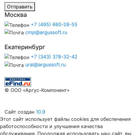
Отправить
Москва
+7 (495) 660-28-55
cmp@argussoft.ru
Екатеринбург
+7 (343) 378-32-42
ural@argussoft.ru
© ООО «Аргус-Компонент»
Сайт создан
10.9
Этот сайт использует файлы cookies для обеспечения
работоспособности и улучшения качества
обслуживания. Продолжая использовать наш сайт, вы