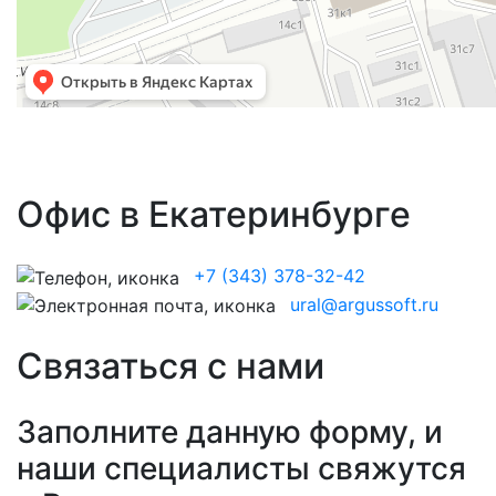
Офис в Екатеринбурге
+7 (343) 378-32-42
ural@argussoft.ru
Связаться с нами
Заполните данную форму, и
наши специалисты свяжутся