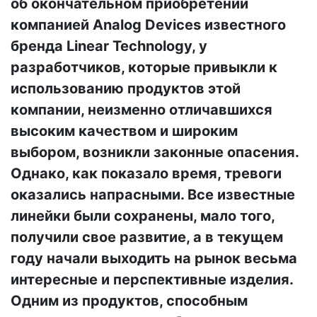
об окончательном приобретении
компанией Analog Devices известного
бренда Linear Technology, у
разработчиков, которые привыкли к
использованию продуктов этой
компании, неизменно отличавшихся
высоким качеством и широким
выбором, возникли законные опасения.
Однако, как показало время, тревоги
оказались напрасными. Все известные
линейки были сохранены, мало того,
получили свое развитие, а в текущем
году начали выходить на рынок весьма
интересные и перспективные изделия.
Одним из продуктов, способным