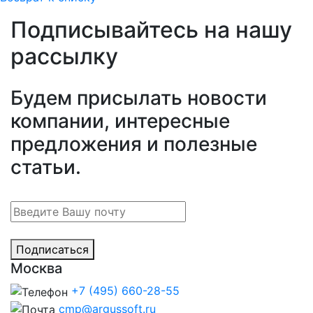
Подписывайтесь на нашу
рассылку
Будем присылать новости
компании, интересные
предложения и полезные
статьи.
Подписаться
Москва
+7 (495) 660-28-55
cmp@argussoft.ru