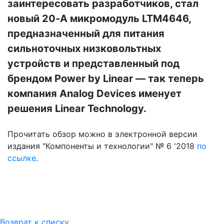
заинтересовать разработчиков, стал
новый 20‑А микромодуль LTM4646,
предназначенный для питания
сильноточных низковольтных
устройств и представленный под
брендом Power by Linear — так теперь
компания Analog Devices именует
решения Linear Technology.
Прочитать обзор можно в электронной версии
издания "Компоненты и технологии" № 6 '2018
по
ссылке
.
Возврат к списку